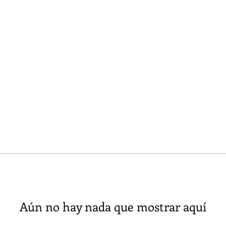
Aún no hay nada que mostrar aquí