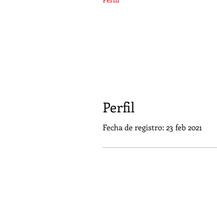
Perfil
Fecha de registro: 23 feb 2021