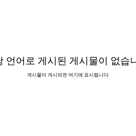
당 언어로 게시된 게시물이 없습니
게시물이 게시되면 여기에 표시됩니다.