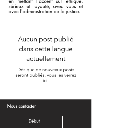
en mettant l'accent sur éthique,
sérieux et loyauté, avec vous et
avec l'administration de la justice.
Aucun post publié
dans cette langue
actuellement
Dès que de nouveaux posts
seront publiés, vous les verrez
ici.
Nous contacter
Début