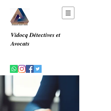
Vidocq Détectives et
Avocats