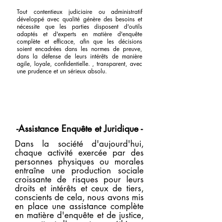
Tout contentieux judiciaire ou administratif
développé avec qualité génère des besoins et
nécessite que les parties disposent d'outils
adaptés et d'experts en matière d'enquête
complète et efficace, afin que les décisions
soient encadrées dans les normes de preuve,
dans la défense de leurs intérêts de manière
agile, loyale, confidentielle. , transparent, avec
une prudence et un sérieux absolu.
-Assistance Enquête et Juridique -
Dans la société d'aujourd'hui,
chaque activité exercée par des
personnes physiques ou morales
entraîne une production sociale
croissante de risques pour leurs
droits et intérêts et ceux de tiers,
conscients de cela, nous avons mis
en place une assistance complète
en matière d'enquête et de justice,