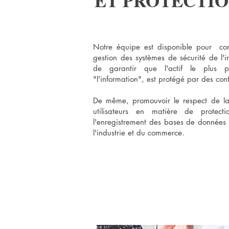
ET PROTECTIO
Notre équipe est disponible pour
co
gestion des systèmes de sécurité de l'
de garantir que l'actif le plus p
"l'information", est protégé par des cont
De même, promouvoir le respect de la 
utilisateurs en matière de protec
l'enregistrement des bases de données
l'industrie et du commerce.