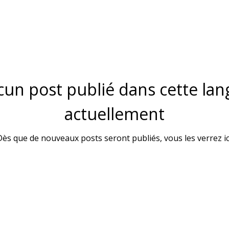
un post publié dans cette la
actuellement
ès que de nouveaux posts seront publiés, vous les verrez ic