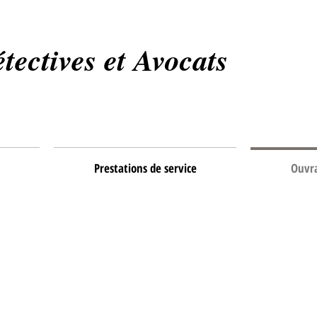
tectives et Avocats
Prestations de service
Ouvr