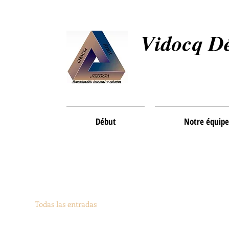
Vidocq Dé
Début
Notre équipe
Todas las entradas